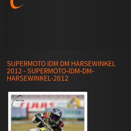
SUPERMOTO IDM DM HARSEWINKEL
2012 - SUPERMOTO-IDM-DM-
HARSEWINKEL-2012