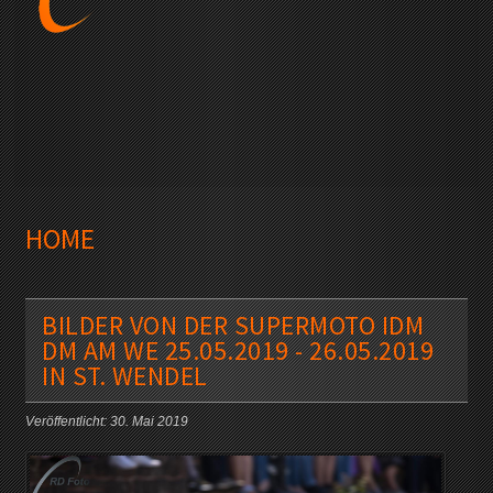
HOME
BILDER VON DER SUPERMOTO IDM
DM AM WE 25.05.2019 - 26.05.2019
IN ST. WENDEL
Veröffentlicht: 30. Mai 2019