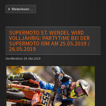
Weiterlesen ...
SUPERMOTO ST. WENDEL WIRD
VOLLJÄHRIG: PARTYTIME BEI DER
SUPERMOTO IDM AM 25.05.2019 /
26.05.2019
Veröffentlicht: 28. Mai 2019