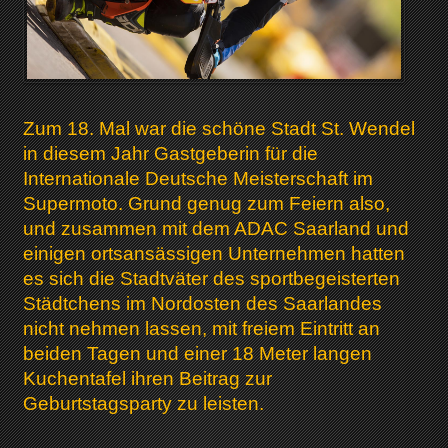
Zum 18. Mal war die schöne Stadt St. Wendel
in diesem Jahr Gastgeberin für die
Internationale Deutsche Meisterschaft im
Supermoto. Grund genug zum Feiern also,
und zusammen mit dem ADAC Saarland und
einigen ortsansässigen Unternehmen hatten
es sich die Stadtväter des sportbegeisterten
Städtchens im Nordosten des Saarlandes
nicht nehmen lassen, mit freiem Eintritt an
beiden Tagen und einer 18 Meter langen
Kuchentafel ihren Beitrag zur
Geburtstagsparty zu leisten.