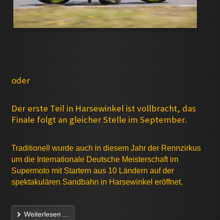
oder
Der erste Teil in Harsewinkel ist vollbracht, das
Finale folgt an gleicher Stelle im September.
Traditionell wurde auch in diesem Jahr der Rennzirkus
um die Internationale Deutsche Meisterschaft im
Supermoto mit Startern aus 10 Ländern auf der
spektakulären Sandbahn in Harsewinkel eröffnet.
Weiterlesen ...