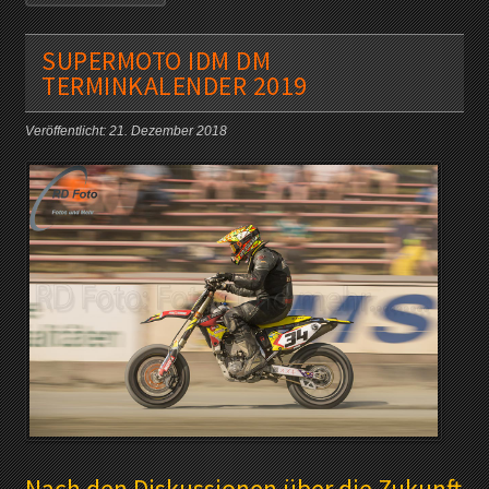
SUPERMOTO IDM DM
TERMINKALENDER 2019
Veröffentlicht: 21. Dezember 2018
Nach den Diskussionen über die Zukunft