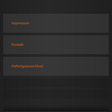
Impressum
Kontakt
Haftungsausschluss