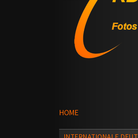
HOME
INTERNATIONALE DEUT