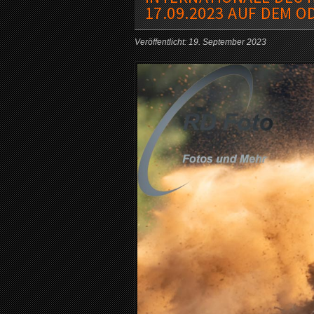
17.09.2023 AUF DEM 
Veröffentlicht: 19. September 2023