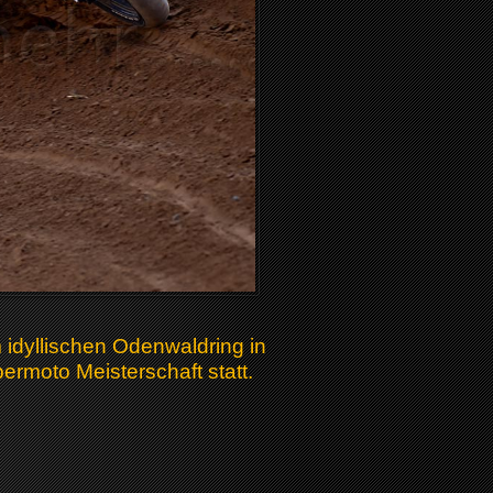
dyllischen Odenwaldring in
ermoto Meisterschaft statt.