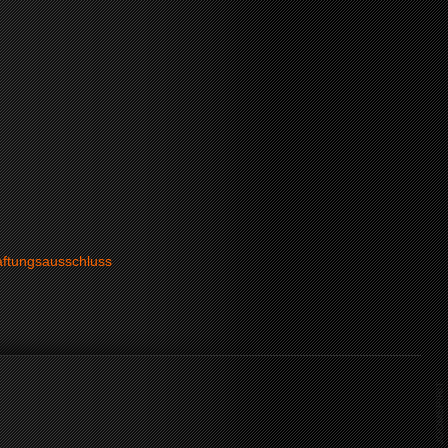
ftungsausschluss