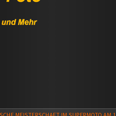
SCHE MEISTERSCHAFT IM SUPERMOTO AM 1