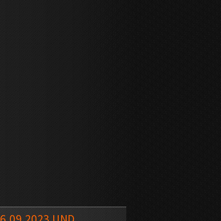
6.09.2023 UND