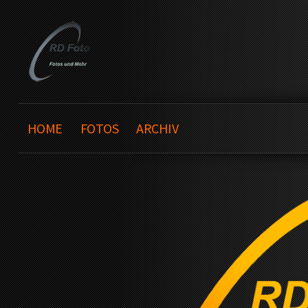
HOME
FOTOS
ARCHIV